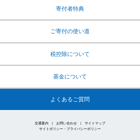
講演のご依頼
寄付者特典
ご寄付の使い道
税控除について
基金について
よくあるご質問
交通案内
|
お問い合わせ
|
サイトマップ
サイトポリシー・プライバシーポリシー