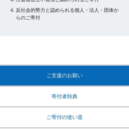
反社会的勢力と認められる個人・法人・団体か
らのご寄付
ご支援のお願い
寄付者特典
ご寄付の使い道