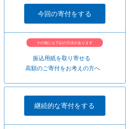
今回の寄付をする
その他にも下記の方法があります
振込用紙を取り寄せる
高額のご寄付をお考えの方へ
継続的な寄付をする