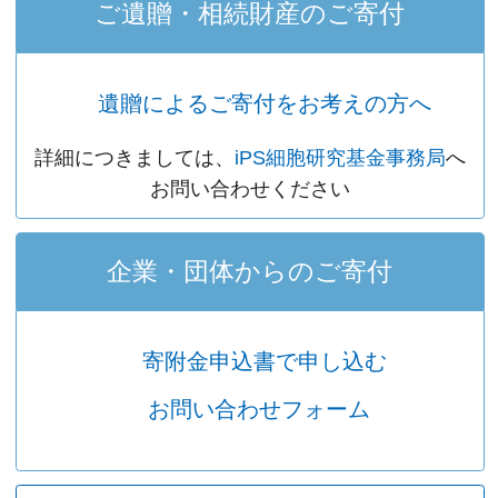
ご遺贈・相続財産のご寄付
遺贈によるご寄付をお考えの方へ
詳細につきましては、
iPS細胞研究基金事務局
へ
お問い合わせください
企業・団体からのご寄付
寄附金申込書で申し込む
お問い合わせフォーム