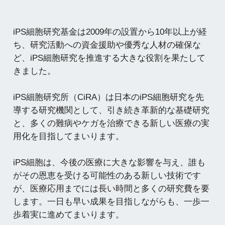
iPS細胞研究基金は2009年の設置から10年以上が経
ち、研究活動への資金援助や優秀な人材の確保な
ど、iPS細胞研究を推進する大きな役割を果たして
きました。
iPS細胞研究所（CiRA）は日本のiPS細胞研究を先
導する研究機関として、引き続き革新的な基礎研究
と、多くの難病やケガを治療できる新しい医療の実
用化を目指してまいります。
iPS細胞は、今後の医療に大きな影響を与え、誰も
がその恩恵を受ける可能性のある新しい技術です
が、医療応用までには長い時間と多くの研究費を要
します。一日も早い成果を目指しながらも、一歩一
歩着実に進めてまいります。