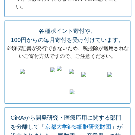
い。
各種ポイント寄付や、
100円からの毎月寄付を受け付けています。
※領収証書が発行できないため、税控除が適用されな
いご寄付方法ですので、ご注意ください。
CiRAから開発研究・医療応用に関する部門
を分離して「
京都大学iPS細胞研究財団
」が