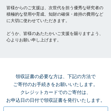
皆様からのご支援は、次世代を担う優秀な研究者の
積極的な登用や育成、知財の確保・維持の費用など
に大切に使わせていただきます。
どうか、皆様のあたたかいご支援を賜りますよう、
心よりお願い申し上げます。
領収証書の必要な方は、下記の方法で
ご寄付のお手続きをお願いいたします。
クレジットカードでのご寄付は、
お申込日の日付で領収証書を発行いたします。