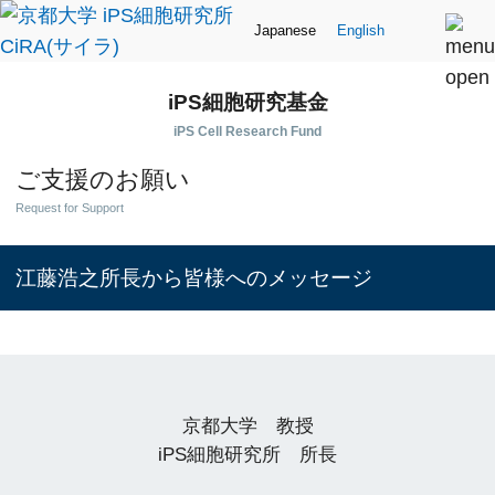
Japanese
English
iPS細胞研究基金
iPS Cell Research Fund
ご支援のお願い
Request for Support
江藤浩之所長から皆様へのメッセージ
京都大学 教授
iPS細胞研究所 所長