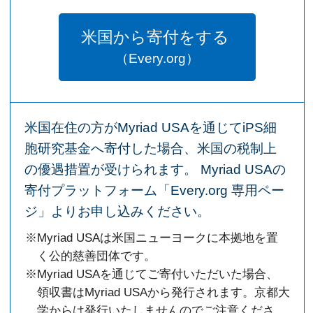
米国から寄付をする
（Every.org）
米国在住の方がMyriad USAを通じてiPS細
胞研究基金へ寄付した場合、米国の税制上
の優遇措置が受けられます。 Myriad USAの
寄付プラットフォーム「Every.org 専用ペー
ジ」よりお申し込みください。
※Myriad USAは米国ニューヨークに本拠地を置
く公的慈善団体です。
※Myriad USAを通じてご寄付いただいた場合、
領収書はMyriad USAから発行されます。京都大
学からは発行いたしませんのでご注意くださ