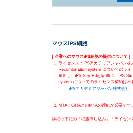
マウスiPS細胞
[ 企業へのマウスiPS細胞の提供について ]
ライセンス：iPSアカデミアジャパン株式会社
Recombination system につ
※但し、iPS-Stm-FB/gfp-99-1、iPS-Stm
system についてのライセンス契約は
iPSアカデミアジャパン株式会社
MTA：CiRAとのMTAの締結が必要です
詳細は下記の「細胞申し込み」「ライセン