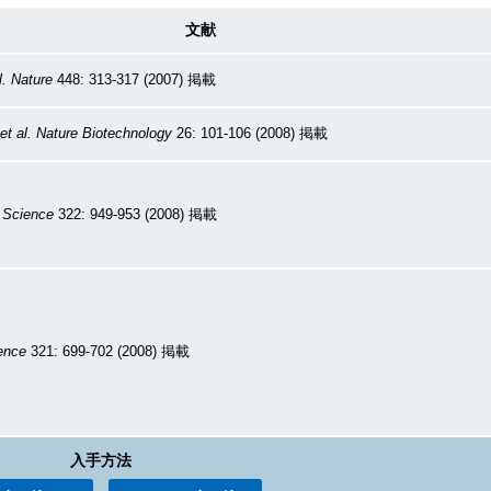
文献
l.
Nature
448: 313-317 (2007) 掲載
et al.
Nature Biotechnology
26: 101-106 (2008) 掲載
Science
322: 949-953 (2008) 掲載
ence
321: 699-702 (2008) 掲載
入手方法