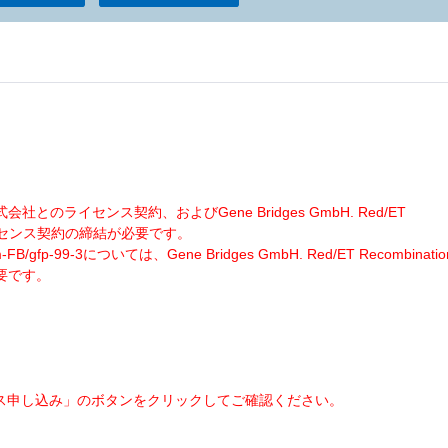
とのライセンス契約、およびGene Bridges GmbH. Red/ET
いてのライセンス契約の締結が必要です。
-FB/gfp-99-3については、Gene Bridges GmbH. Red/ET Recombinatio
不要です。
。
ス申し込み」のボタンをクリックしてご確認ください。