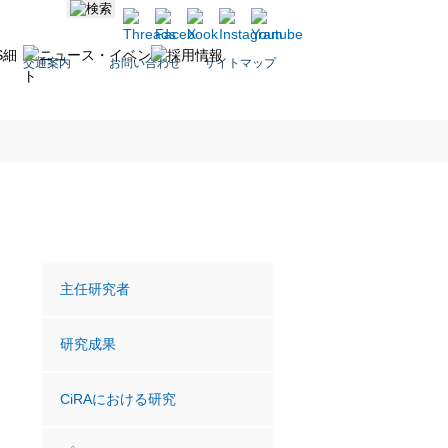
交通案内
お問い合わせ
サイトマップ
主任研究者
研究成果
CiRAにおける研究