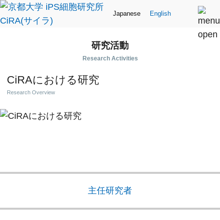
Japanese
English
研究活動
Research Activities
CiRAにおける研究
Research Overview
主任研究者