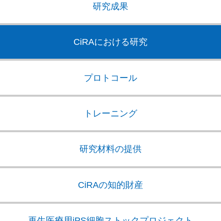
研究成果
CiRAにおける研究
プロトコール
トレーニング
研究材料の提供
CiRAの知的財産
再生医療用iPS細胞
ストックプロジェクト