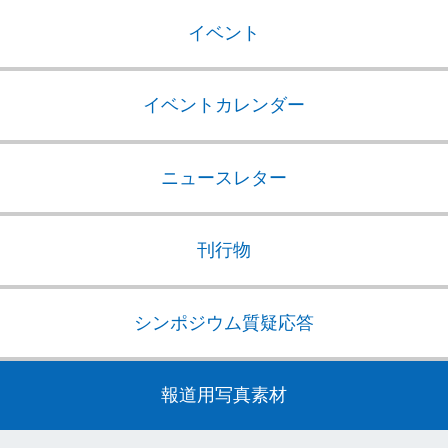
イベント
イベントカレンダー
ニュースレター
刊行物
シンポジウム質疑応答
報道用写真素材