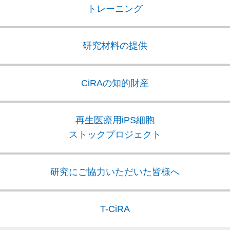
トレーニング
研究材料の提供
CiRAの知的財産
再生医療用iPS細胞
ストックプロジェクト
研究にご協力いただいた皆様へ
T-CiRA