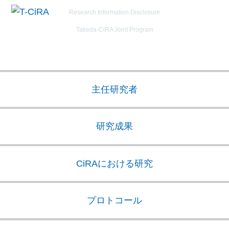
研究にご協力いただいた皆様へ
Research Information Disclosure
T-CiRA
Takeda-CiRA Joint Program
主任研究者
研究成果
CiRAにおける研究
プロトコール