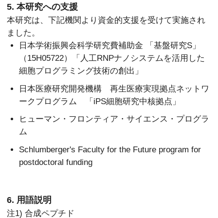
5. 本研究への支援
本研究は、下記機関より資金的支援を受けて実施され
ました。
日本学術振興会科学研究費補助金 「基盤研究S」
（15H05722）「人工RNPナノシステムを活用した
細胞プログラミング技術の創出」
日本医療研究開発機構 再生医療実現拠点ネットワ
ークプログラム 「iPS細胞研究中核拠点」
ヒューマン・フロンティア・サイエンス・プログラ
ム
Schlumberger's Faculty for the Future program for
postdoctoral funding
6. 用語説明
注1) 合成ペプチド