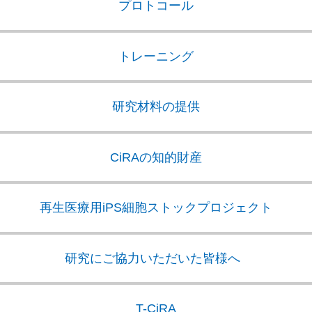
プロトコール
トレーニング
研究材料の提供
CiRAの知的財産
再生医療用iPS細胞
ストックプロジェクト
研究にご協力いただいた皆様へ
T-CiRA