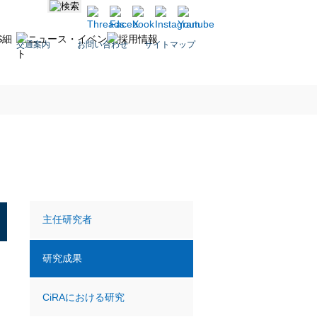
交通案内
お問い合わせ
サイトマップ
主任研究者
研究成果
CiRAにおける研究