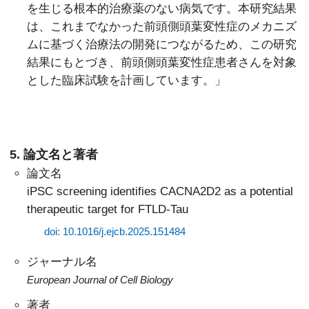
を生じる根本的治療薬のない病気です。本研究結果
は、これまでなかった前頭側頭葉変性症のメカニズ
ムに基づく治療法の開発につながるため、この研究
結果にもとづき、前頭側頭葉変性症患者さんを対象
とした臨床試験を計画しています。」
5. 論文名と著者
論文名
iPSC screening identifies CACNA2D2 as a potential
therapeutic target for FTLD-Tau
doi: 10.1016/j.ejcb.2025.151484
ジャーナル名
European Journal of Cell Biology
著者