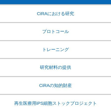
CiRAにおける研究
プロトコール
トレーニング
研究材料の提供
CiRAの知的財産
再生医療用iPS細胞
ストックプロジェクト