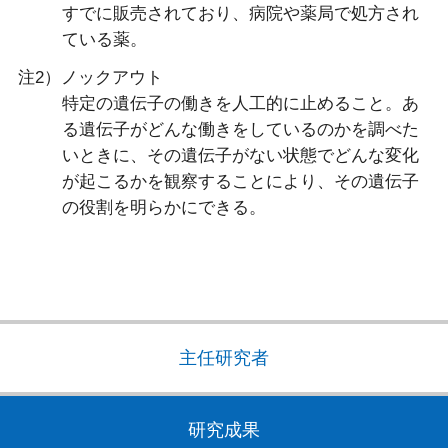
すでに販売されており、病院や薬局で処方され
ている薬。
注2）ノックアウト
特定の遺伝子の働きを人工的に止めること。あ
る遺伝子がどんな働きをしているのかを調べた
いときに、その遺伝子がない状態でどんな変化
が起こるかを観察することにより、その遺伝子
の役割を明らかにできる。
主任研究者
研究成果