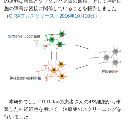
の過剰な興奮とタウタンパク質の蓄積、そして神経細
胞の障害は密接に関係していることを報告しました
（
CiRAプレスリリース：2016年10月10日
）。
本研究では、FTLD-Tauの患者さんのiPS細胞から作
製した神経細胞を用いて、治療薬のスクリーニングを
行いました。