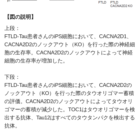
【図の説明】
上段：
FTLD-Tau患者さんのiPS細胞において、CACNA2D1、
CACNA2D2のノックアウト（KO）を行った際の神経細
胞の生存率。CACNA2D2のノックアウトによって神経
細胞の生存率が増加した。
下段：
FTLD-Tau患者さんのiPS細胞において、CACNA2D2の
ノックアウト（KO）を行った際のタウオリゴマー蓄積
の評価。CACNA2D2のノックアウトによってタウオリ
ゴマーの蓄積が減少した。TOC1はタウオリゴマーを検
出する抗体、Tau12はすべてのタウタンパクを検出する
抗体。