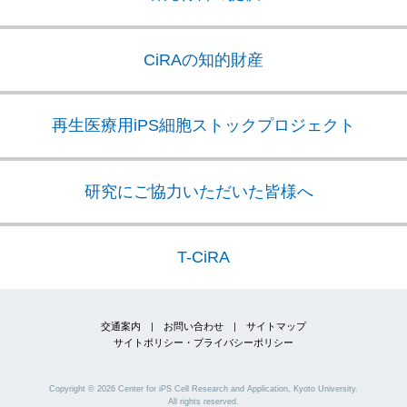
CiRAの知的財産
再生医療用iPS細胞
ストックプロジェクト
研究にご協力いただいた皆様へ
T-CiRA
交通案内
|
お問い合わせ
|
サイトマップ
サイトポリシー・プライバシーポリシー
Copyright ©
2026
Center for iPS Cell Research and Application, Kyoto University.
All rights reserved.