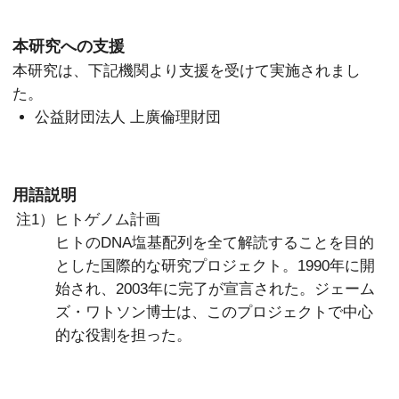
本研究への支援
本研究は、下記機関より支援を受けて実施されまし
た。
公益財団法人 上廣倫理財団
用語説明
注1）ヒトゲノム計画
ヒトのDNA塩基配列を全て解読することを目的
とした国際的な研究プロジェクト。1990年に開
始され、2003年に完了が宣言された。ジェーム
ズ・ワトソン博士は、このプロジェクトで中心
的な役割を担った。