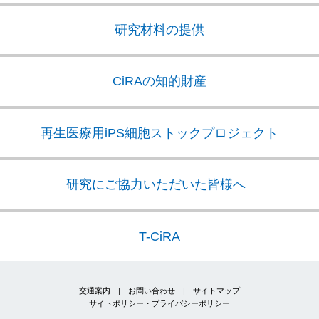
研究材料の提供
CiRAの知的財産
再生医療用iPS細胞
ストックプロジェクト
研究にご協力いただいた皆様へ
T-CiRA
交通案内
|
お問い合わせ
|
サイトマップ
サイトポリシー・プライバシーポリシー