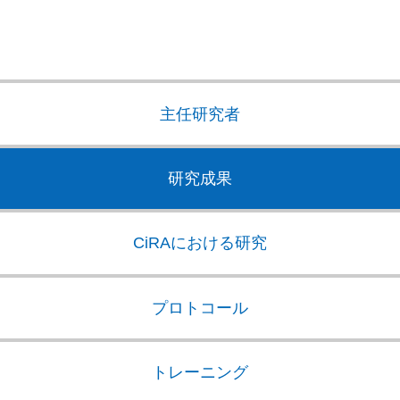
主任研究者
研究成果
CiRAにおける研究
プロトコール
トレーニング