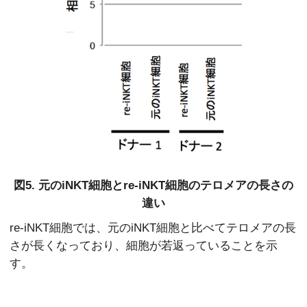
図5. 元のiNKT細胞とre-iNKT細胞のテロメアの長さの
違い
re-iNKT細胞では、元のiNKT細胞と比べてテロメアの長
さが長くなっており、細胞が若返っていることを示
す。