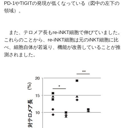
PD-1やTIGITの発現が低くなっている（図中の左下の
領域）。
また、テロメア長もre-iNKT細胞で伸びていました。
これらのことから、re-iNKT細胞は元のiNKT細胞に比
べ、細胞自体が若返り、機能が改善していることが推
測されました。