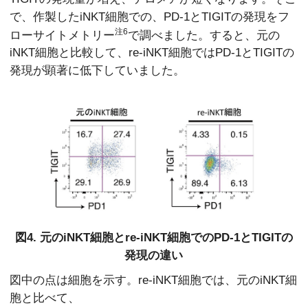
で、作製したiNKT細胞での、PD-1とTIGITの発現をフ
注6
ローサイトメトリー
で調べました。すると、元の
iNKT細胞と比較して、re-iNKT細胞ではPD-1とTIGITの
発現が顕著に低下していました。
図4. 元のiNKT細胞とre-iNKT細胞でのPD-1とTIGITの
発現の違い
図中の点は細胞を示す。re-iNKT細胞では、元のiNKT細
胞と比べて、