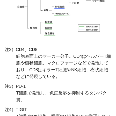
注2）CD4、CD8
細胞表面上のマーカー分子。CD4はヘルパーT細
胞や樹状細胞、マクロファージなどで発現して
おり、CD8はキラーT細胞やNK細胞、樹状細胞
などに発現している。
注3）PD-1
T細胞で発現し、免疫反応を抑制するタンパク
質。
注4）TIGIT