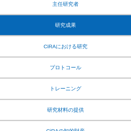
主任研究者
研究成果
CiRAにおける研究
プロトコール
トレーニング
研究材料の提供