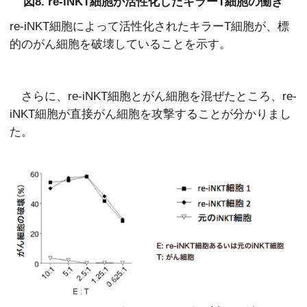
図8. re-iNKT細胞が活性化したキラーT細胞の働き
re-iNKT細胞によって活性化されたキラーT細胞が、標
的のがん細胞を破壊していることを示す。
さらに、re-iNKT細胞とがん細胞を混ぜたところ、re-
iNKT細胞が直接がん細胞を攻撃することが分かりまし
た。