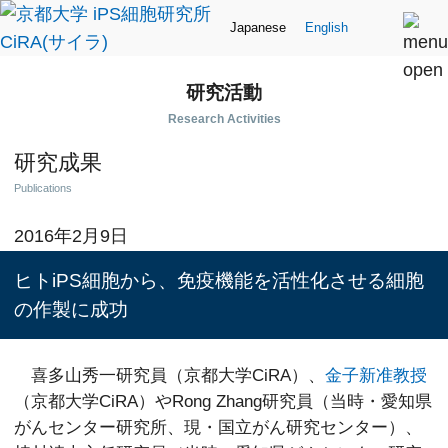
Japanese
English
研究活動
Research Activities
研究成果
Publications
2016年2月9日
ヒトiPS細胞から、免疫機能を活性化させる細胞
の作製に成功
喜多山秀一研究員（京都大学CiRA）、
金子新准教授
（京都大学CiRA）やRong Zhang研究員（当時・愛知県
がんセンター研究所、現・国立がん研究センター）、