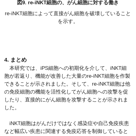
図9. re-iNKT細胞の、がん細胞に対する働き
re-iNKT細胞によって直接がん細胞を破壊していること
を示す。
4. まとめ
本研究では、iPS細胞への初期化を介して、iNKT細
胞が若返り、機能が改善した大量のre-iNKT細胞を作製
できることが示されました。そして、re-iNKT細胞は他
の免疫細胞の機能を活性化してがん細胞への攻撃を促
したり、直接的にがん細胞を攻撃することが示されま
した。
iNKT細胞はがんだけではなく感染症や自己免疫疾患
など幅広い疾患に関連する免疫応答を制御していると