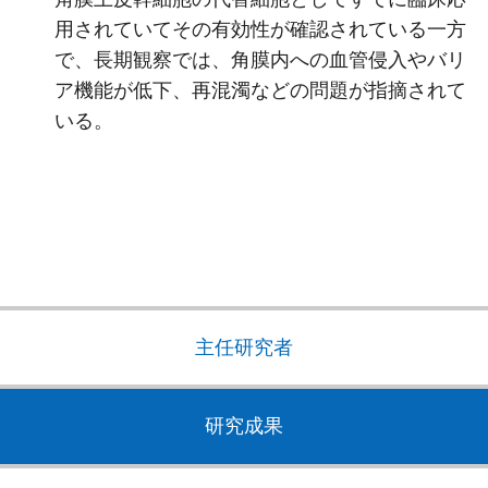
用されていてその有効性が確認されている一方
で、長期観察では、角膜内への血管侵入やバリ
ア機能が低下、再混濁などの問題が指摘されて
いる。
主任研究者
研究成果