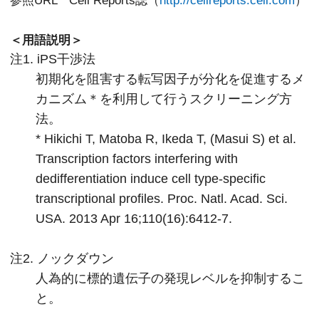
＜用語説明＞
注1. iPS干渉法
初期化を阻害する転写因子が分化を促進するメ
カニズム＊を利用して行うスクリーニング方
法。
* Hikichi T, Matoba R, Ikeda T, (Masui S) et al.
Transcription factors interfering with
dedifferentiation induce cell type-specific
transcriptional profiles. Proc. Natl. Acad. Sci.
USA. 2013 Apr 16;110(16):6412-7.
注2. ノックダウン
人為的に標的遺伝子の発現レベルを抑制するこ
と。