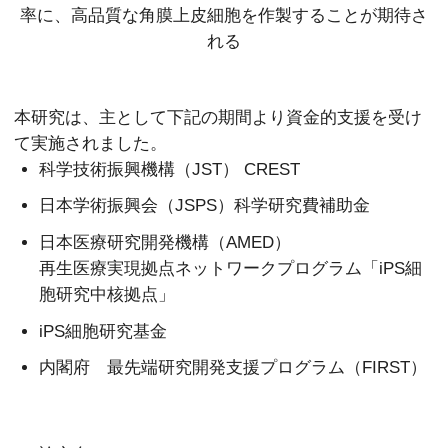
率に、
高品質な角膜上皮細胞を作製することが期待さ
れる
本研究は、主として下記の期間より資金的支援を受け
て実施されました。
科学技術振興機構（JST） CREST
日本学術振興会（JSPS）科学研究費補助金
日本医療研究開発機構（AMED）
再生医療実現拠点ネットワークプログラム「iPS細
胞研究中核拠点」
iPS細胞研究基金
内閣府 最先端研究開発支援プログラム（FIRST）