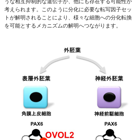
うな相互抑制的な遺伝子が、他にも存在する可能性が
考えられます。このように分化に必要な転写因子セッ
トが解明されることにより、様々な細胞への分化転換
を可能とするメカニズムの解明へつながります。