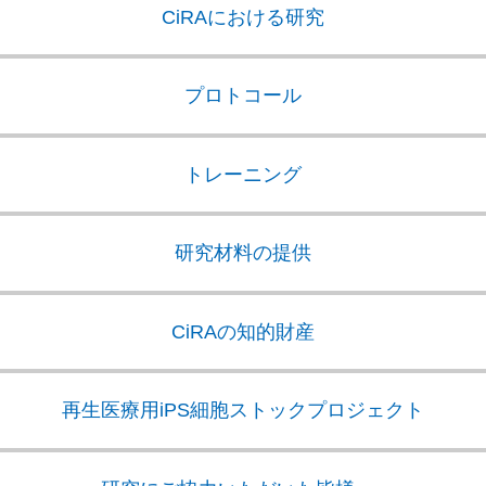
CiRAにおける研究
プロトコール
トレーニング
研究材料の提供
CiRAの知的財産
再生医療用iPS細胞
ストックプロジェクト