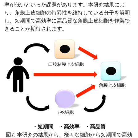
率が低いといった課題があります。本研究結果によ
り、角膜上皮細胞の特異性を維持している分子を解明
し、短期間で高効率に高品質な角膜上皮細胞を作製で
きることが期待されます。
・短期間 ・高効率 ・高品質
図7. 本研究の結果から、様々な細胞から短期間で高効