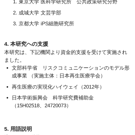
東京大学 医科学研究所 公共政策研究分野
成城大学 文芸学部
京都大学 iPS細胞研究所
4. 本研究への支援
本研究は、下記機関より資金的支援を受けて実施され
ました。
文部科学省 リスクコミュニケーションのモデル形
成事業 （実施主体：日本再生医療学会）
再生医療の実現化ハイウェイ（2012年）
日本学術振興会 科学研究費補助金
（15H02518、24720073）
5. 用語説明