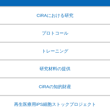
CiRAにおける研究
プロトコール
トレーニング
研究材料の提供
CiRAの知的財産
再生医療用iPS細胞
ストックプロジェクト