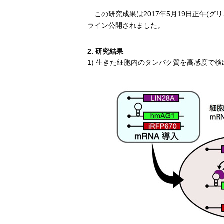
この研究成果は2017年5月19日正午(グ
ライン公開されました。
2. 研究結果
1) 生きた細胞内のタンパク質を高感度で