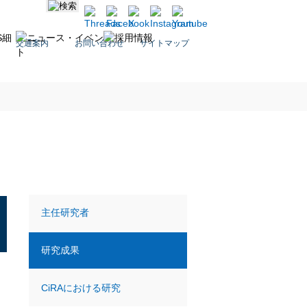
交通案内
お問い合わせ
サイトマップ
主任研究者
研究成果
CiRAにおける研究