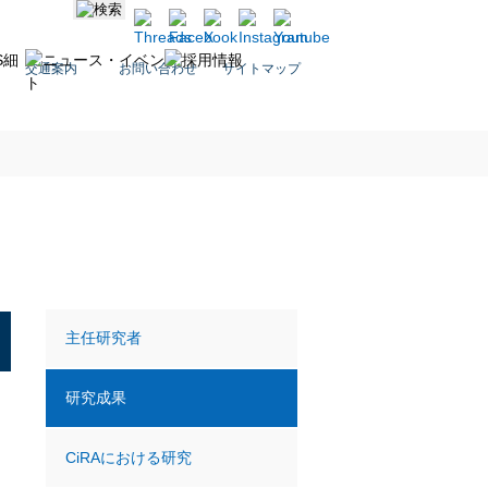
交通案内
お問い合わせ
サイトマップ
主任研究者
研究成果
CiRAにおける研究