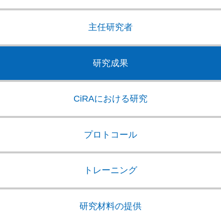
主任研究者
研究成果
CiRAにおける研究
プロトコール
トレーニング
研究材料の提供