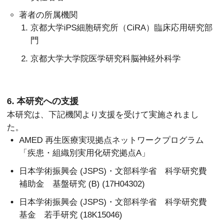
著者の所属機関
京都大学iPS細胞研究所（CiRA）臨床応用研究部
門
京都大学大学院医学研究科脳神経外科学
6. 本研究への支援
本研究は、下記機関より支援を受けて実施されまし
た。
AMED 再生医療実現拠点ネットワークプログラム
「疾患・組織別実用化研究拠点A」
日本学術振興会 (JSPS)・文部科学省 科学研究費
補助金 基盤研究 (B) (17H04302)
日本学術振興会 (JSPS)・文部科学省 科学研究費
基金 若手研究 (18K15046)