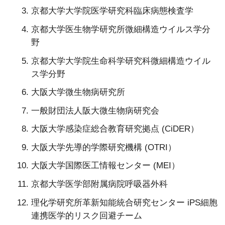
京都大学大学院医学研究科臨床病態検査学
京都大学医生物学研究所微細構造ウイルス学分
野
京都大学大学院生命科学研究科微細構造ウイル
ス学分野
大阪大学微生物病研究所
一般財団法人阪大微生物病研究会
大阪大学感染症総合教育研究拠点 (CiDER）
大阪大学先導的学際研究機構 (OTRI）
大阪大学国際医工情報センター (MEI）
京都大学医学部附属病院呼吸器外科
理化学研究所革新知能統合研究センター iPS細胞
連携医学的リスク回避チーム