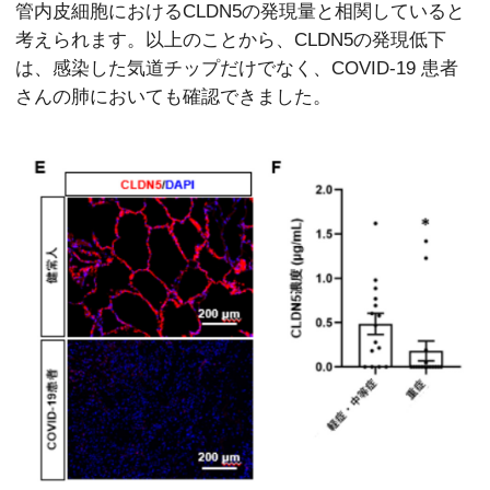
管内皮細胞におけるCLDN5の発現量と相関していると
考えられます。以上のことから、CLDN5の発現低下
は、感染した気道チップだけでなく、COVID-19 患者
さんの肺においても確認できました。