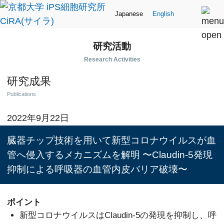
Japanese
English
研究活動
Research Activities
研究成果
Publications
2022年9月22日
臓器チップ技術を用いて新型コロナウイルスが血
管へ侵入するメカニズムを解明 〜Claudin-5発現
抑制による呼吸器の血管内皮バリア破壊〜
ポイント
新型コロナウイルスはClaudin-5の発現を抑制し、呼