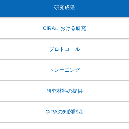
研究成果
CiRAにおける研究
プロトコール
トレーニング
研究材料の提供
CiRAの知的財産