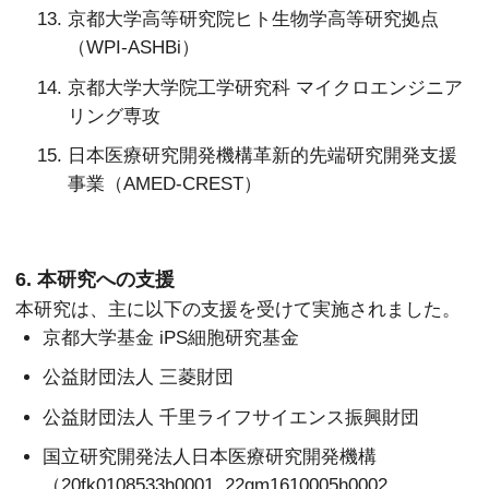
京都大学高等研究院ヒト生物学高等研究拠点
（WPI-ASHBi）
京都大学大学院工学研究科 マイクロエンジニア
リング専攻
日本医療研究開発機構革新的先端研究開発支援
事業（AMED-CREST）
6. 本研究への支援
本研究は、主に以下の支援を受けて実施されました。
京都大学基金 iPS細胞研究基金
公益財団法人 三菱財団
公益財団法人 千里ライフサイエンス振興財団
国立研究開発法人日本医療研究開発機構
（20fk0108533h0001, 22gm1610005h0002,