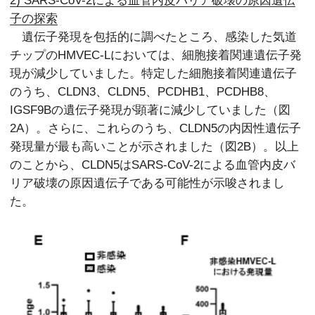
子の探索
遺伝子発現を包括的に調べたところ、感染した気道
チップのHMVEC-Lにおいては、細胞接着関連遺伝子発
現が減少していました。特定した細胞接着関連遺伝子
のうち、CLDN3、CLDN5、PCDHB1、PCDHB8、
IGSF9Bの遺伝子発現が顕著に減少していました（図
2A）。さらに、これらのうち、CLDN5の内因性遺伝子
発現量が最も高いことが示されました（図2B）。以上
のことから、CLDN5はSARS-CoV-2による血管内皮バ
リア破壊の原因遺伝子である可能性が示唆されまし
た。