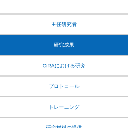
主任研究者
研究成果
CiRAにおける研究
プロトコール
トレーニング
研究材料の提供