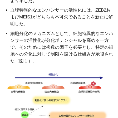
より示した。
血球特異的なエンハンサーの活性化には、ZEB2お
よびMEIS1がどちらも不可欠であることを新たに解
明した。
細胞分化のメカニズムとして、細胞特異的なエンハ
ンサーの活性化が分化ポテンシャルを高める一方
で、そのためには複数の因子を必要とし、特定の細
胞への分化に対して制限を設ける仕組みが示唆され
た（図１）。