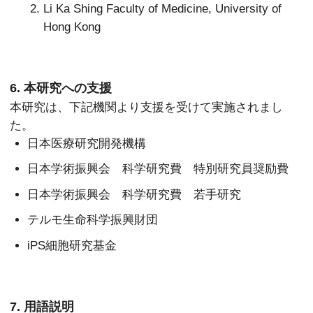
Li Ka Shing Faculty of Medicine, University of
Hong Kong
6. 本研究への支援
本研究は、下記機関より支援を受けて実施されまし
た。
日本医療研究開発機構
日本学術振興会 科学研究費 特別研究員奨励費
日本学術振興会 科学研究費 若手研究
テルモ生命科学振興財団
iPS細胞研究基金
7. 用語説明