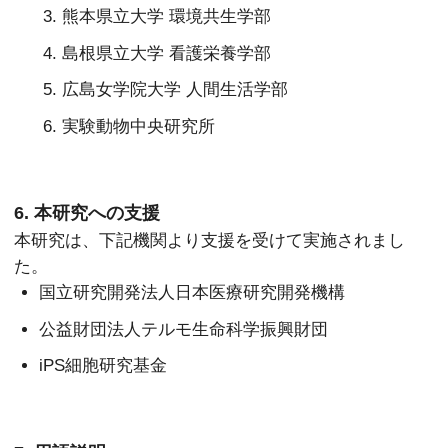
熊本県立大学 環境共生学部
島根県立大学 看護栄養学部
広島女学院大学 人間生活学部
実験動物中央研究所
6. 本研究への支援
本研究は、下記機関より支援を受けて実施されまし
た。
国立研究開発法人日本医療研究開発機構
公益財団法人テルモ生命科学振興財団
iPS細胞研究基金