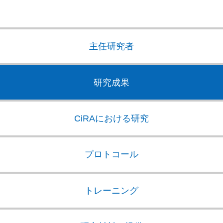
主任研究者
研究成果
CiRAにおける研究
プロトコール
トレーニング