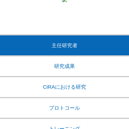
主任研究者
研究成果
CiRAにおける研究
プロトコール
トレーニング