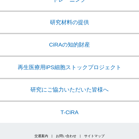
研究材料の提供
CiRAの知的財産
再生医療用iPS細胞
ストックプロジェクト
研究にご協力いただいた皆様へ
T-CiRA
交通案内
|
お問い合わせ
|
サイトマップ