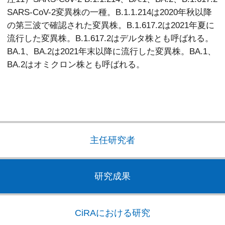
SARS-CoV-2変異株の一種。B.1.1.214は2020年秋以降
の第三波で確認された変異株。B.1.617.2は2021年夏に
流行した変異株。B.1.617.2はデルタ株とも呼ばれる。
BA.1、BA.2は2021年末以降に流行した変異株。BA.1、
BA.2はオミクロン株とも呼ばれる。
主任研究者
研究成果
CiRAにおける研究