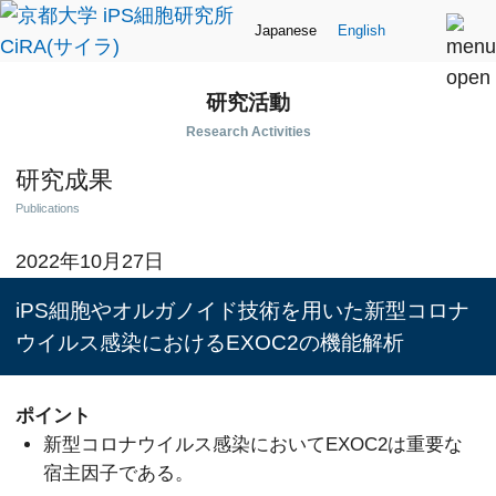
Japanese
English
研究活動
Research Activities
研究成果
Publications
2022年10月27日
iPS細胞やオルガノイド技術を用いた新型コロナ
ウイルス感染におけるEXOC2の機能解析
ポイント
新型コロナウイルス感染においてEXOC2は重要な
宿主因子である。