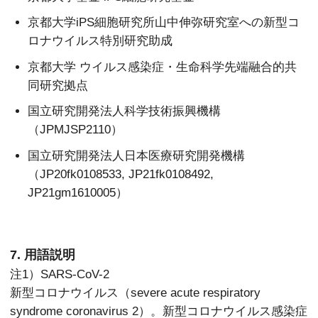
京都大学iPS細胞研究所山中伸弥研究室への新型コ
ロナウイルス特別研究助成
京都大学 ウイルス感染症・生命科学先端融合的共
同研究拠点
国立研究開発法人科学技術振興機構
（JPMJSP2110）
国立研究開発法人日本医療研究開発機構
（JP20fk0108533, JP21fk0108492,
JP21gm1610005）
7. 用語説明
注1）SARS-CoV-2
新型コロナウイルス（severe acute respiratory
syndrome coronavirus 2）。新型コロナウイルス感染症