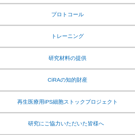
プロトコール
トレーニング
研究材料の提供
CiRAの知的財産
再生医療用iPS細胞
ストックプロジェクト
研究にご協力いただいた皆様へ