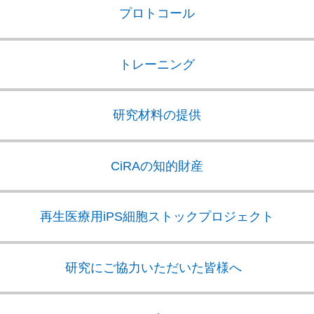
プロトコール
トレーニング
研究材料の提供
CiRAの知的財産
再生医療用iPS細胞
ストックプロジェクト
研究にご協力いただいた皆様へ