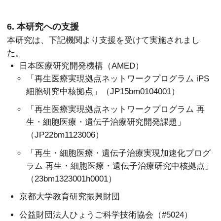
6. 本研究への支援
本研究は、下記機関より支援を受けて実施されまし
た。
日本医療研究開発機構（AMED）
「再生医療実現拠点ネットワークプログラム iPS
細胞研究中核拠点」（JP15bm0104001）
「再生医療実現拠点ネットワークプログラム 再
生・細胞医療・遺伝子治療研究開発課題」
（JP22bm1123006）
「再生・細胞医療・遺伝子治療実現加速化プログ
ラム 再生・細胞医療・遺伝子治療研究中核拠点」
（23bm1323001h0001）
京都大学教育研究振興財団
公益財団法人ひょうご科学技術協会（#5024）