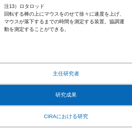
注13）ロタロッド
回転する棒の上にマウスをのせて徐々に速度を上げ、
マウスが落下するまでの時間を測定する装置。協調運
動を測定することができる。
主任研究者
研究成果
CiRAにおける研究