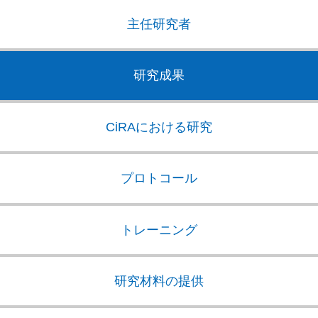
主任研究者
研究成果
CiRAにおける研究
プロトコール
トレーニング
研究材料の提供