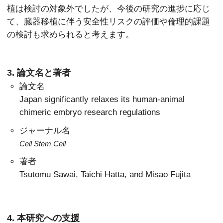
植は検討の対象外でしたが、今後の研究の進捗に応じ
て、臓器移植に伴う安全性リスクの評価や倫理的課題
の検討も求められると考えます。
3. 論文名と著者
論文名
Japan significantly relaxes its human-animal
chimeric embryo research regulations
ジャーナル名
Cell Stem Cell
著者
Tsutomu Sawai, Taichi Hatta, and Misao Fujita
4. 本研究への支援