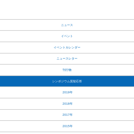
ニュース
イベント
イベントカレンダー
ニュースレター
刊行物
シンポジウム質疑応答
2019年
2018年
2017年
2015年