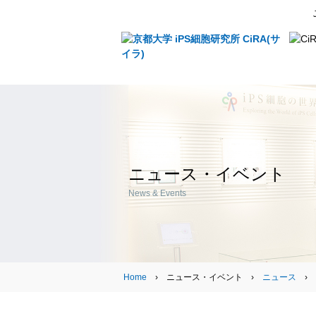
ニュース・イベント
News & Events
Home
› ニュース・イベント ›
ニュース
›