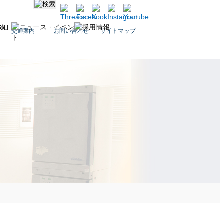
交通案内
お問い合わせ
サイトマップ