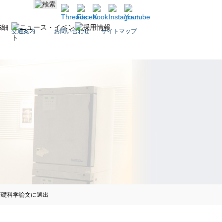
交通案内
お問い合わせ
サイトマップ
ト基礎科学論文に選出