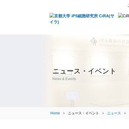
ニュース・イベント
News & Events
Home
› ニュース・イベント ›
ニュース
›