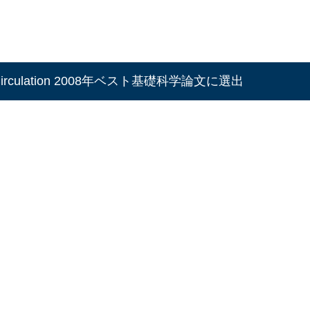
ulation 2008年ベスト基礎科学論文に選出