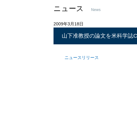
ニュース
News
2009年3月18日
山下准教授の論文を米科学誌Circ
ニュースリリース