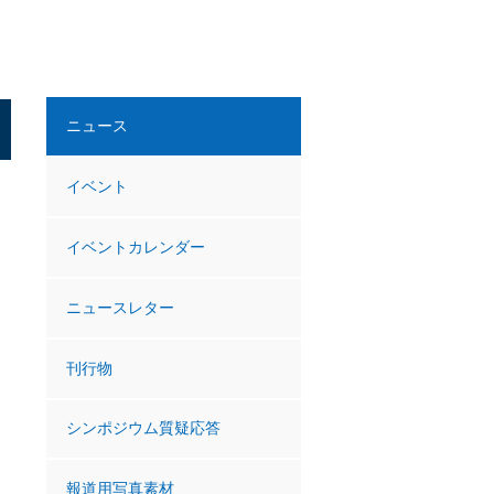
ニュース
イベント
イベントカレンダー
ニュースレター
刊行物
シンポジウム質疑応答
報道用写真素材