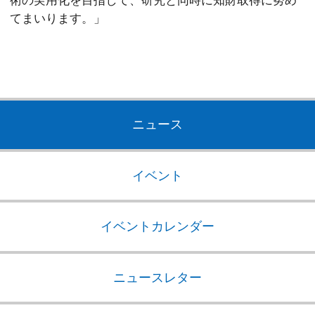
術の実用化を目指して、研究と同時に知財取得に努め
てまいります。」
ニュース
イベント
イベントカレンダー
ニュースレター