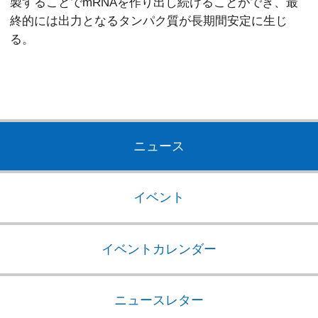
製することでmRNAを作り出し続けることができ、最
終的には出力となるタンパク質が長期間安定に生じ
る。
ニュース
イベント
イベントカレンダー
ニュースレター