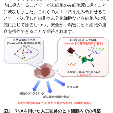
内に導入することで、がん細胞のみ細胞死に導くこと
に成功しました。これらの人工回路を組み合わせるこ
とで、がん化した細胞や未分化細胞などを細胞内の状
態に応じて除去しつつ、安全かつ精密にヒト細胞の運
命を操作できることが期待されます。
図1 RNAを用いた人工回路のヒト細胞内での構築