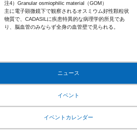
注4）Granular osmiophilic material（GOM）
主に電子顕微鏡下で観察されるオスミウム好性顆粒状
物質で、CADASILに疾患特異的な病理学的所見であ
り、脳血管のみならず全身の血管壁で見られる。
ニュース
イベント
イベントカレンダー