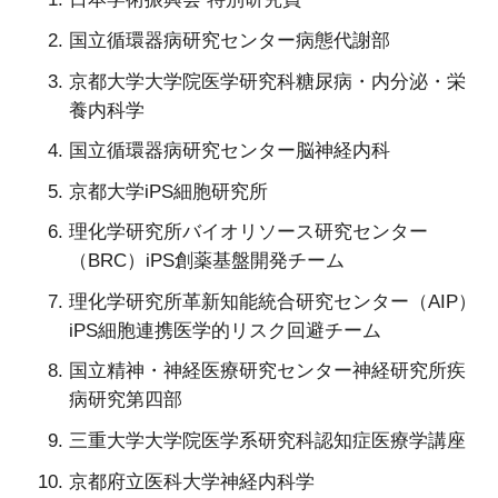
国立循環器病研究センター病態代謝部
京都大学大学院医学研究科糖尿病・内分泌・栄
養内科学
国立循環器病研究センター脳神経内科
京都大学iPS細胞研究所
理化学研究所バイオリソース研究センター
（BRC）iPS創薬基盤開発チーム
理化学研究所革新知能統合研究センター（AIP）
iPS細胞連携医学的リスク回避チーム
国立精神・神経医療研究センター神経研究所疾
病研究第四部
三重大学大学院医学系研究科認知症医療学講座
京都府立医科大学神経内科学