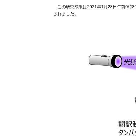
この研究成果は2021年1月28日午前0時3
されました。