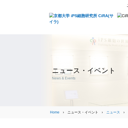
ニュース・イベント
News & Events
Home
› ニュース・イベント ›
ニュース
›