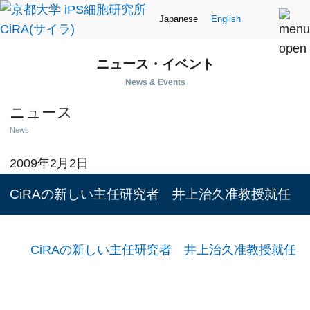
Japanese
English
ニュース・イベント
News & Events
ニュース
News
2009年2月2日
CiRAの新しい主任研究者 井上治久准教授就任
CiRAの新しい主任研究者 井上治久准教授就任