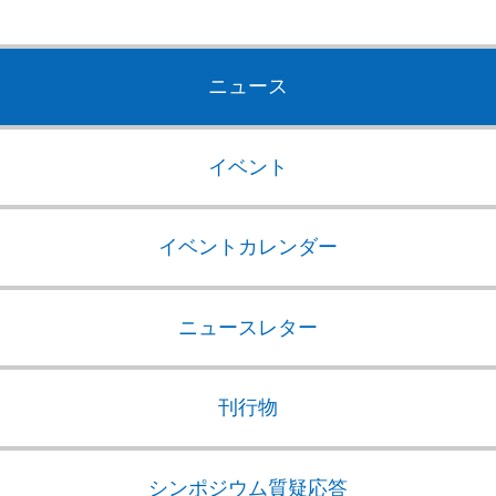
ニュース
イベント
イベントカレンダー
ニュースレター
刊行物
シンポジウム質疑応答