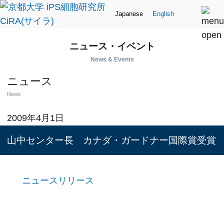
Japanese
English
ニュース・イベント
News & Events
ニュース
News
2009年4月1日
山中センター長 カナダ・ガードナー国際賞受賞
ニュースリリース