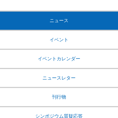
ニュース
イベント
イベントカレンダー
ニュースレター
刊行物
シンポジウム質疑応答