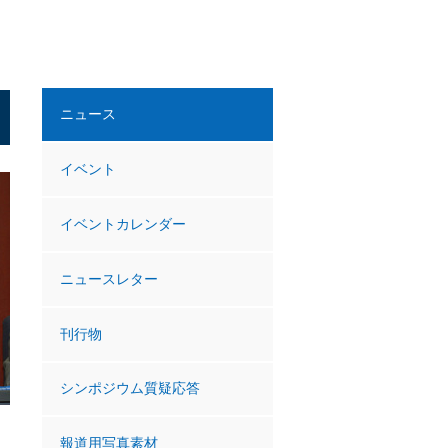
ニュース
イベント
イベントカレンダー
ニュースレター
刊行物
シンポジウム質疑応答
報道用写真素材