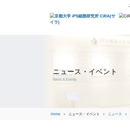
ニュース・イベント
News & Events
Home
› ニュース・イベント ›
ニュース
›