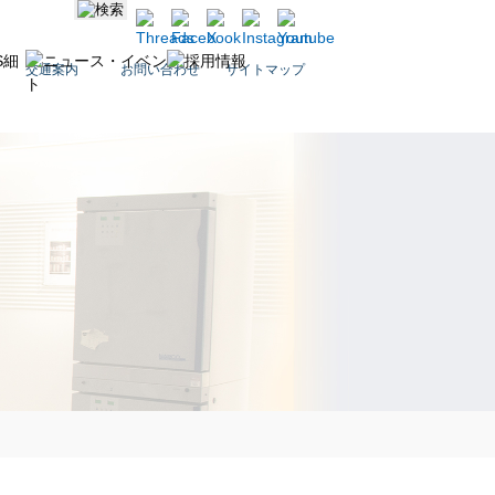
交通案内
お問い合わせ
サイトマップ