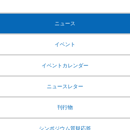
ニュース
イベント
イベントカレンダー
ニュースレター
刊行物
シンポジウム質疑応答