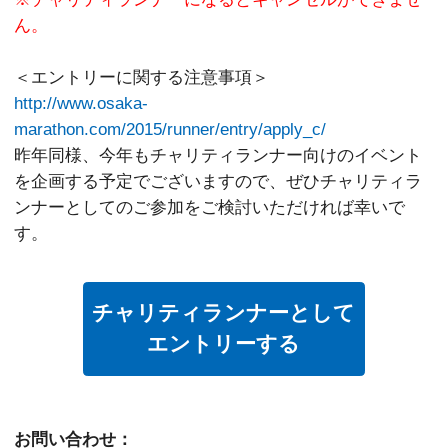
ん。
＜エントリーに関する注意事項＞
http://www.osaka-
marathon.com/2015/runner/entry/apply_c/
昨年同様、今年もチャリティランナー向けのイベント
を企画する予定でございますので、ぜひチャリティラ
ンナーとしてのご参加をご検討いただければ幸いで
す。
チャリティランナーとして
エントリーする
お問い合わせ：