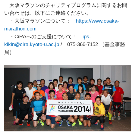
大阪マラソンのチャリティプログラムに関するお問
い合わせは、以下にご連絡ください。
・大阪マラソンについて：
https://www.osaka-
marathon.com
・CiRAへのご支援について：
ips-
kikin@cira.kyoto-u.ac.jp
/ 075-366-7152 （基金事務
局）