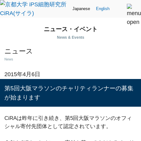
Japanese
English
ニュース・イベント
News & Events
ニュース
News
2015年4月6日
第5回大阪マラソンのチャリティランナーの募集
が始まります
CiRAは昨年に引き続き、第5回大阪マラソンのオフィ
シャル寄付先団体として認定されています。