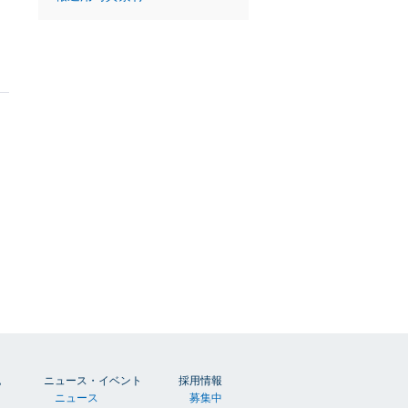
胞
ニュース・イベント
採用情報
ニュース
募集中