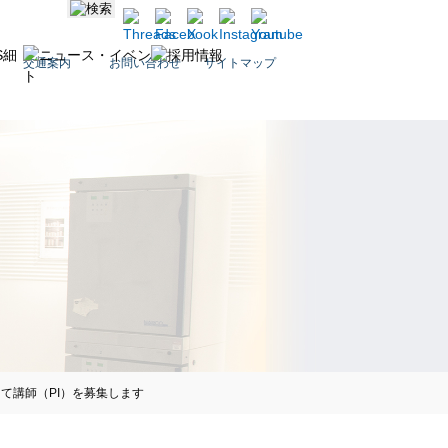
交通案内
お問い合わせ
サイトマップ
て講師（PI）を募集します