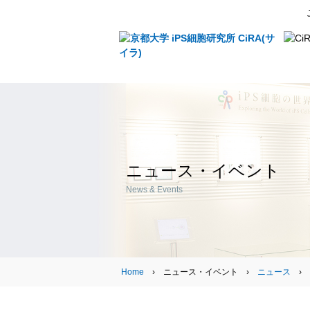
ニュース・イベント
News & Events
Home
› ニュース・イベント ›
ニュース
›