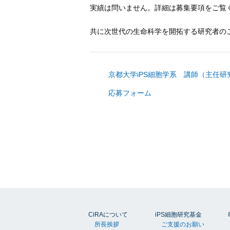
実績は問いません。詳細は募集要項をご覧
共に次世代の生命科学を開拓する研究者の
京都大学iPS細胞学系 講師（主任研
応募フォーム
CiRAについて
iPS細胞研究基金
所長挨拶
ご支援のお願い