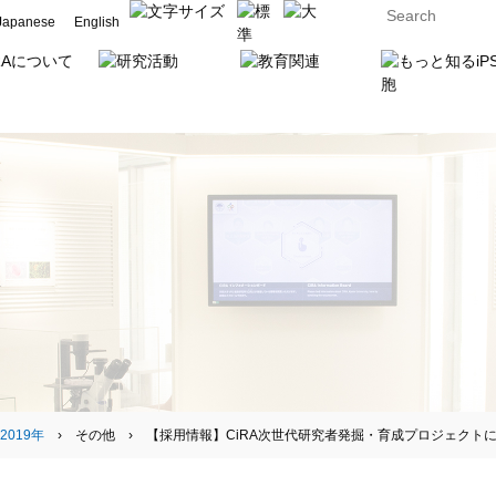
Japanese
English
2019年
› その他 › 【採用情報】CiRA次世代研究者発掘・育成プロジェクトに