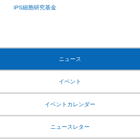
iPS細胞研究基金
ニュース
イベント
イベントカレンダー
ニュースレター