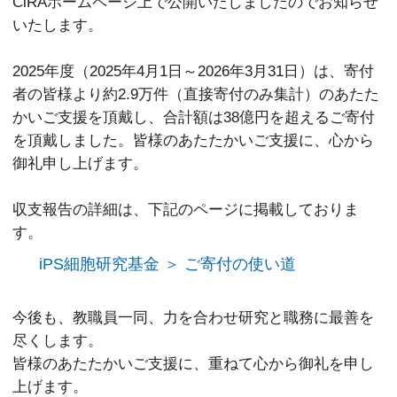
CiRAホームページ上で公開いたしましたのでお知らせ
いたします。
2025年度（2025年4月1日～2026年3月31日）は、寄付
者の皆様より約2.9万件（直接寄付のみ集計）のあたた
かいご支援を頂戴し、合計額は38億円を超えるご寄付
を頂戴しました。皆様のあたたかいご支援に、心から
御礼申し上げます。
収支報告の詳細は、下記のページに掲載しておりま
す。
iPS細胞研究基金 ＞ ご寄付の使い道
今後も、教職員一同、力を合わせ研究と職務に最善を
尽くします。
皆様のあたたかいご支援に、重ねて心から御礼を申し
上げます。