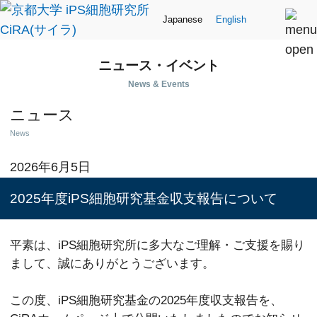
Japanese
English
ニュース・イベント
News & Events
ニュース
News
2026年6月5日
2025年度iPS細胞研究基金収支報告について
平素は、iPS細胞研究所に多大なご理解・ご支援を賜り
まして、誠にありがとうございます。
この度、iPS細胞研究基金の2025年度収支報告を、