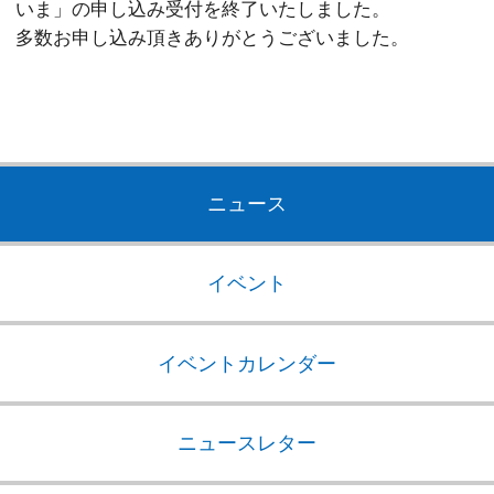
いま」の申し込み受付を終了いたしました。
多数お申し込み頂きありがとうございました。
ニュース
イベント
イベントカレンダー
ニュースレター