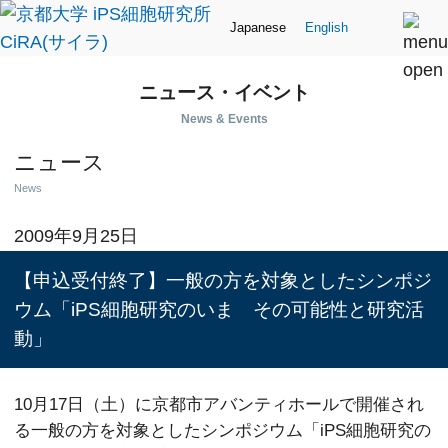
Japanese
English
ニュース・イベント
News & Events
ニュース
News
2009年9月25日
【申込受付終了】一般の方を対象としたシンポジ
ウム「iPS細胞研究のいま その可能性と研究活
動」
10月17日（土）に京都市アバンティホールで開催され
る一般の方を対象としたシンポジウム「iPS細胞研究の