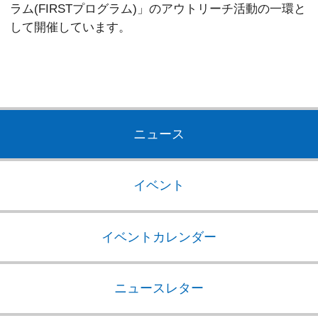
ラム(FIRSTプログラム)」のアウトリーチ活動の一環と
して開催しています。
ニュース
イベント
イベントカレンダー
ニュースレター