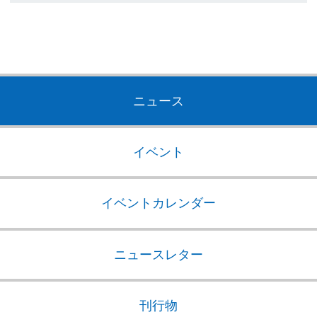
ニュース
イベント
イベントカレンダー
ニュースレター
刊行物