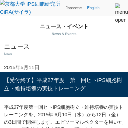
Japanese
English
ニュース・イベント
News & Events
ニュース
News
2015年5月11日
【受付終了】平成27年度 第一回ヒトiPS細胞樹
立・維持培養の実技トレーニング
平成27年度第一回ヒトiPS細胞樹立・維持培養の実技ト
レーニングを、2015年 6月10日（水）から12日（金）
の3日間で開催します。エピソーマルベクターを用いた