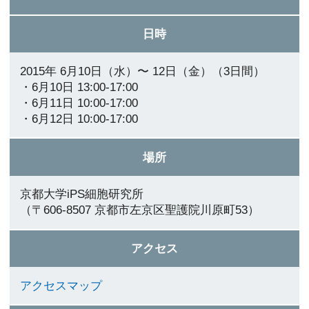
日時
2015年 6月10日（水）〜 12日（金）（3日間）
・6月10日 13:00-17:00
・6月11日 10:00-17:00
・6月12日 10:00-17:00
場所
京都大学iPS細胞研究所
（〒606-8507 京都市左京区聖護院川原町53）
アクセス
アクセスマップ