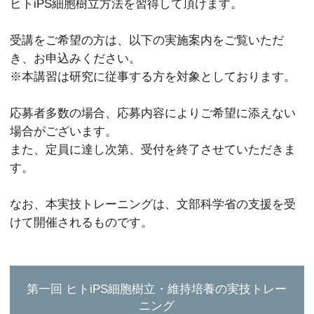
ヒトiPS細胞樹立方法を習得して頂けます。
受講をご希望の方は、以下の実施案内をご覧いただ
き、お申込みください。
※本講習は研究に従事する方を対象としております。
応募者多数の場合、応募内容によりご希望に添えない
場合がございます。
また、定員に達し次第、受付を終了させていただきま
す。
なお、本実技トレーニングは、文部科学省の支援を受
けて開催されるものです。
第一回 ヒトiPS細胞樹立・維持培養の実技トレー
ニング