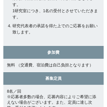
す。
1研究室につき、1名の受付とさせていただきま
す。
研究代表者の承諾を得た上でのご応募をお願い
致します。
参加費
無料 （交通費、宿泊費は自己負担となります）
募集定員
8名／回
※応募者多数の場合、応募内容によりご希望に添
えない場合がございます。また、定員に達し次