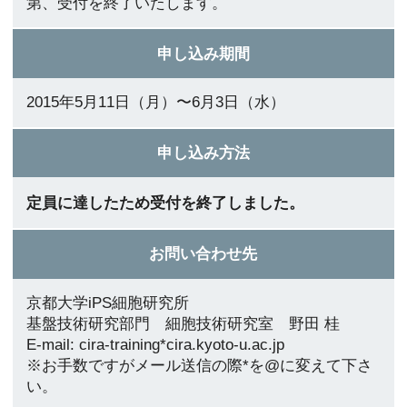
第、受付を終了いたします。
申し込み期間
2015年5月11日（月）〜6月3日（水）
申し込み方法
定員に達したため受付を終了しました。
お問い合わせ先
京都大学iPS細胞研究所
基盤技術研究部門 細胞技術研究室 野田 桂
E-mail: cira-training*cira.kyoto-u.ac.jp
※お手数ですがメール送信の際*を@に変えて下さ
い。