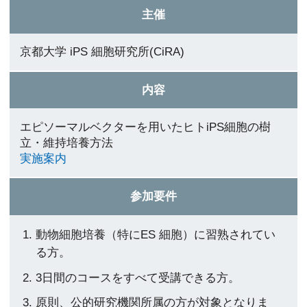
主催
京都大学 iPS 細胞研究所(CiRA)
内容
エピソーマルベクターを用いたヒトiPS細胞の樹
立・維持培養方法
実施案内
参加要件
動物細胞培養（特にES 細胞）に習熟されてい
る方。
3日間のコースをすべて受講できる方。
原則、公的研究機関所属の方が対象となりま