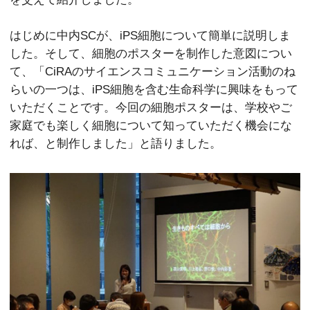
はじめに中内SCが、iPS細胞について簡単に説明しま
した。そして、細胞のポスターを制作した意図につい
て、「CiRAのサイエンスコミュニケーション活動のね
らいの一つは、iPS細胞を含む生命科学に興味をもって
いただくことです。今回の細胞ポスターは、学校やご
家庭でも楽しく細胞について知っていただく機会にな
れば、と制作しました」と語りました。