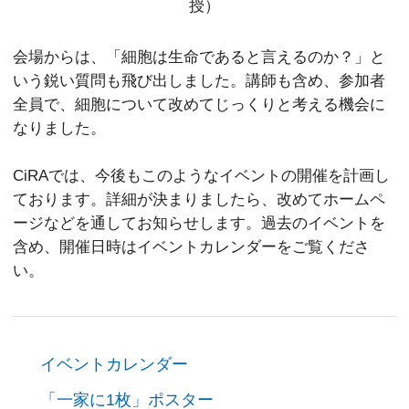
授）
会場からは、「細胞は生命であると言えるのか？」と
いう鋭い質問も飛び出しました。講師も含め、参加者
全員で、細胞について改めてじっくりと考える機会に
なりました。
CiRAでは、今後もこのようなイベントの開催を計画し
ております。詳細が決まりましたら、改めてホームペ
ージなどを通してお知らせします。過去のイベントを
含め、開催日時はイベントカレンダーをご覧くださ
い。
イベントカレンダー
「一家に1枚」ポスター