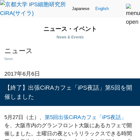
Japanese
English
ニュース・イベント
News & Events
ニュース
News
2017年6月6日
【終了】出張CiRAカフェ「iPS夜話」第5回を開
催しました
5月27日（土）、
第5回出張CiRAカフェ「iPS夜話」
を、大阪市内のグランフロント大阪にあるカフェで開
催しました。土曜日の夜というリラックスできる時間