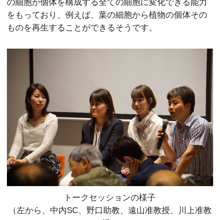
の細胞が個体を構成する全ての細胞に変化できる能力
をもっており、例えば、葉の細胞から植物の個体その
ものを再生することができるそうです。
トークセッションの様子
（左から、中内SC、野口助教、遠山准教授、川上准教