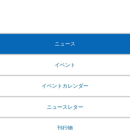
ニュース
イベント
イベントカレンダー
ニュースレター
刊行物