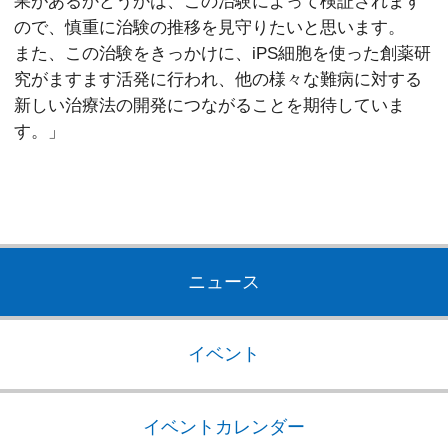
果があるかどうかは、この治験によって検証されます
ので、慎重に治験の推移を見守りたいと思います。
また、この治験をきっかけに、iPS細胞を使った創薬研
究がますます活発に行われ、他の様々な難病に対する
新しい治療法の開発につながることを期待していま
す。」
ニュース
イベント
イベントカレンダー