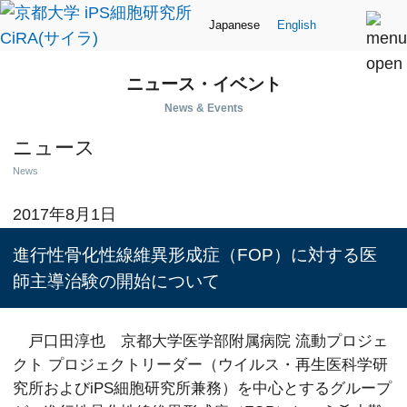
Japanese
English
ニュース・イベント
News & Events
ニュース
News
2017年8月1日
進行性骨化性線維異形成症（FOP）に対する医
師主導治験の開始について
戸口田淳也 京都大学医学部附属病院 流動プロジェ
クト プロジェクトリーダー（ウイルス・再生医科学研
究所およびiPS細胞研究所兼務）を中心とするグループ