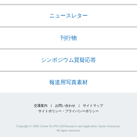
ニュースレター
刊行物
シンポジウム質疑応答
報道用写真素材
交通案内
|
お問い合わせ
|
サイトマップ
サイトポリシー・プライバシーポリシー
Copyright ©
2026
Center for iPS Cell Research and Application, Kyoto University.
All rights reserved.