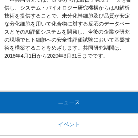
供し、システム・バイオロジー研究機構からはAI解析
技術を提供することで、未分化幹細胞及び品質が安定
な分化細胞を用いて化合物に対する反応のデータベー
スとそのAI評価システムを開発し、今後の企業や研究
の現場でヒト細胞への安全性評価試験において基盤技
術を構築することをめざします。共同研究期間は、
2018年4月1日から2020年3月31日までです。
ニュース
イベント