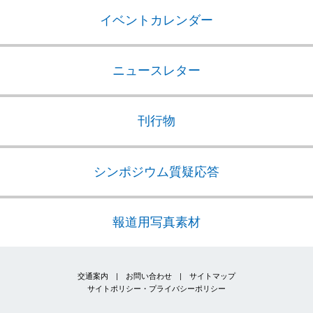
イベントカレンダー
ニュースレター
刊行物
シンポジウム質疑応答
報道用写真素材
交通案内
|
お問い合わせ
|
サイトマップ
サイトポリシー・プライバシーポリシー