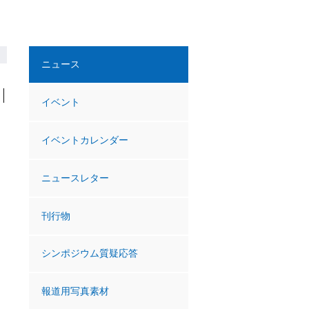
ニュース
イベント
イベントカレンダー
ニュースレター
刊行物
シンポジウム質疑応答
報道用写真素材