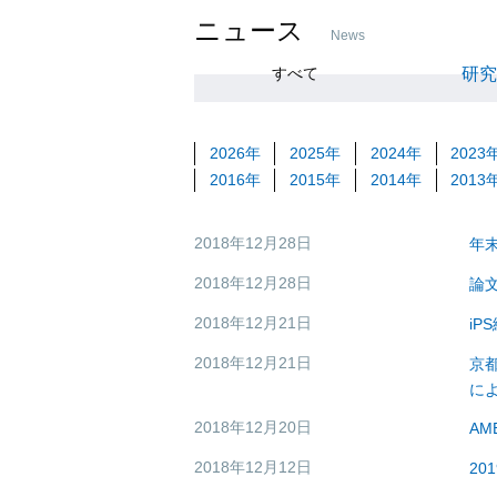
ニュース
News
研
すべて
2026年
2025年
2024年
2023
2016年
2015年
2014年
2013
2018年12月28日
年
その他
2018年12月28日
論
その他
2018年12月21日
i
研究活動
2018年12月21日
京
研究活動
に
2018年12月20日
A
イベント・セミナー
2018年12月12日
20
イベント・セミナー