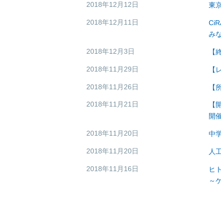
2018年12月12日
東
イベント・セミナー
2018年12月11日
Ci
イベント・セミナー
み
2018年12月3日
【
イベント・セミナー
2018年11月29日
【
イベント・セミナー
2018年11月26日
【
その他
2018年11月21日
【
イベント・セミナー
開
2018年11月20日
中
イベント・セミナー
2018年11月20日
人
研究活動
2018年11月16日
ヒ
研究活動
～