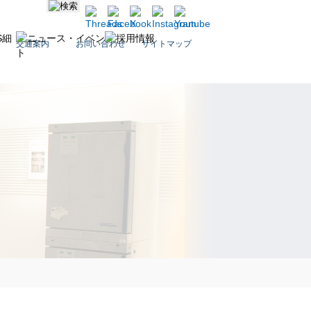
交通案内
お問い合わせ
サイトマップ