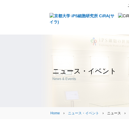
ニュース・イベント
News & Events
Home
›
ニュース・イベント
› ニュース › 2