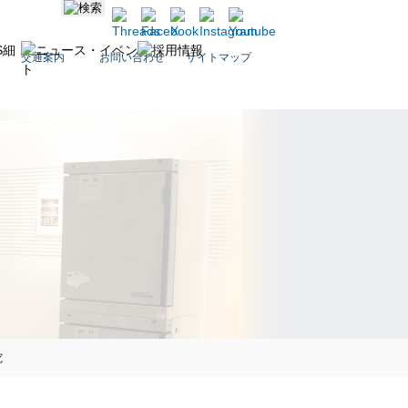
交通案内
お問い合わせ
サイトマップ
究