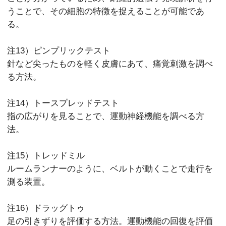
うことで、その細胞の特徴を捉えることが可能であ
る。
注13）ピンプリックテスト
針など尖ったものを軽く皮膚にあて、痛覚刺激を調べ
る方法。
注14）トースプレッドテスト
指の広がりを見ることで、運動神経機能を調べる方
法。
注15）トレッドミル
ルームランナーのように、ベルトが動くことで走行を
測る装置。
注16）ドラッグトゥ
足の引きずりを評価する方法。運動機能の回復を評価