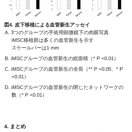
図4. 皮下移植による血管新生アッセイ
A. 3つのグループの手術用顕微鏡下の肉眼写真
iMSC移植群は多くの血管新生を示す
スケールバーは1 mm
B. iMSCグループの血管新生の総面積（* P <0.01）
C. iMSCグループの血管新生の全長（** P <0.05、* P
<0.01）
D. iMSCグループの血管新生の閉じたネットワークの
数（* P <0.01）
4. まとめ