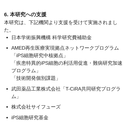
6. 本研究への支援
本研究は、下記機関より支援を受けて実施されまし
た。
日本学術振興機構 科学研究費補助金
AMED再生医療実現拠点ネットワークプログラム
「iPS細胞研究中核拠点」
「疾患特異的iPS細胞の利活用促進・難病研究加速
プログラム」
「技術開発個別課題」
武田薬品工業株式会社「T-CiRA共同研究プログラ
ム」
株式会社サイフューズ
iPS細胞研究基金