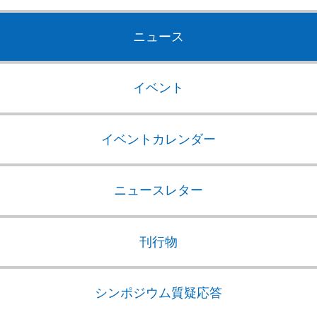
ニュース
イベント
イベントカレンダー
ニュースレター
刊行物
シンポジウム質疑応答