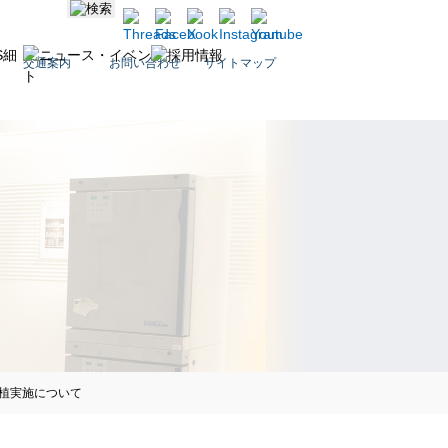
交通案内
お問い合わせ
サイトマップ
移植実施について