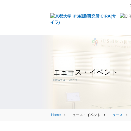
ニュース・イベント
News & Events
Home
› ニュース・イベント ›
ニュース
›