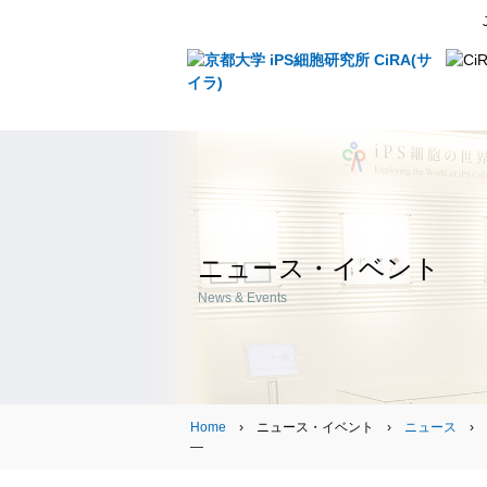
ニュース・イベント
News & Events
Home
› ニュース・イベント ›
ニュース
›
―