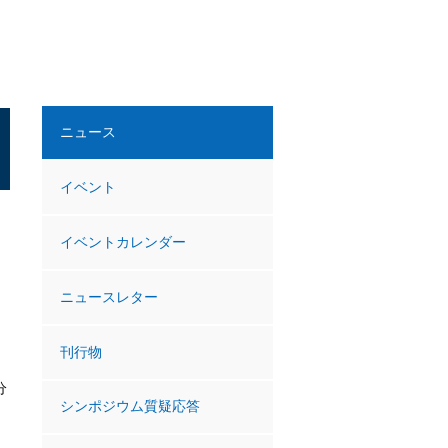
ニュース
イベント
イベントカレンダー
ニュースレター
刊行物
分
シンポジウム質疑応答