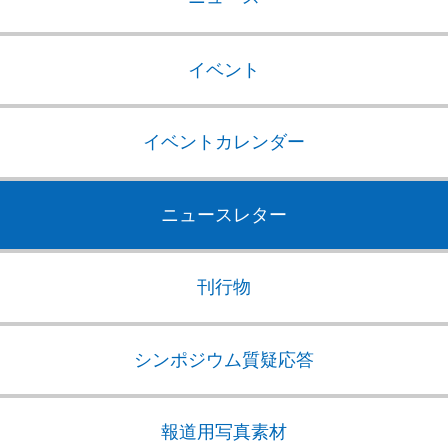
イベント
イベントカレンダー
ニュースレター
刊行物
シンポジウム質疑応答
報道用写真素材