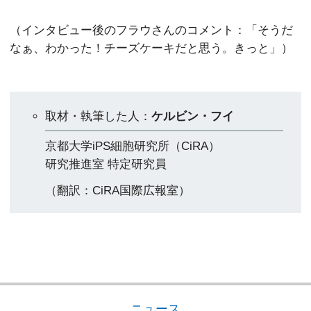
（インタビュー後のフラウさんのコメント：「そうだ
なぁ、わかった！チーズケーキだと思う。きっと」）
取材・執筆した人：
ケルビン・フイ
京都大学iPS細胞研究所（CiRA）
研究推進室 特定研究員
（翻訳：CiRA国際広報室）
ニュース