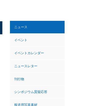
ニュース
イベント
イベントカレンダー
ニュースレター
刊行物
シンポジウム質疑応答
報道用写真素材