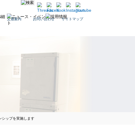
交通案内
お問い合わせ
サイトマップ
ーンシップを実施します