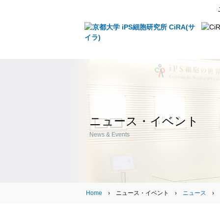
ニュース・イベント
News & Events
Home
› ニュース・イベント ›
ニュース
›